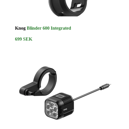
Knog
Blinder 600 Integrated
699 SEK