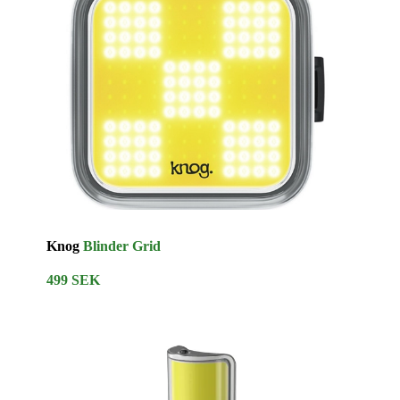
Knog
Blinder Grid
499 SEK