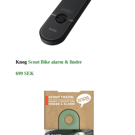
Knog
Scout Bike alarm & finder
699 SEK