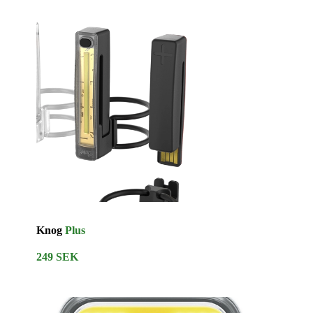
Knog
Plus
249 SEK