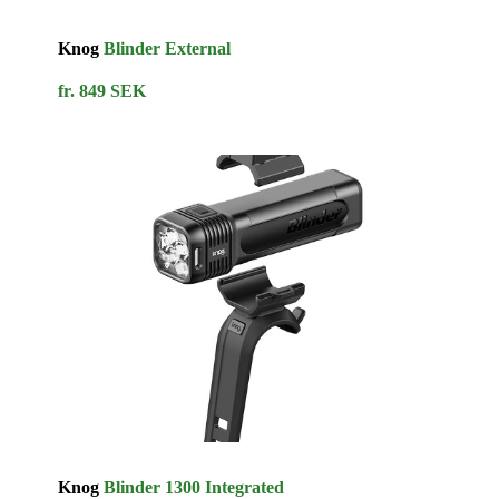
Knog
Blinder External
fr. 849 SEK
Knog
Blinder 1300 Integrated