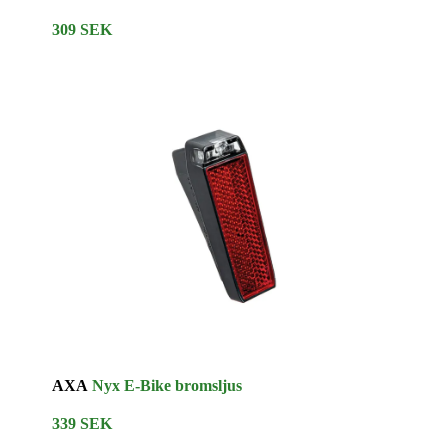
309 SEK
AXA
Nyx E-Bike bromsljus
339 SEK