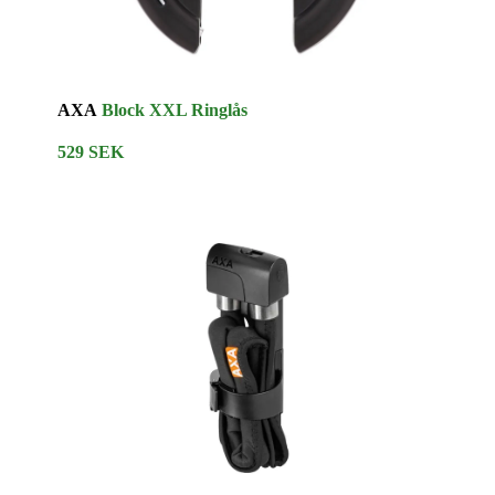
AXA
Block XXL Ringlås
529 SEK