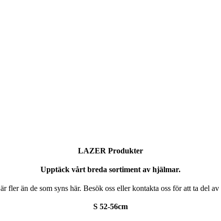
LAZER Produkter
Upptäck vårt breda sortiment av hjälmar.
är fler än de som syns här. Besök oss eller kontakta oss för att ta del av
S 52-56cm