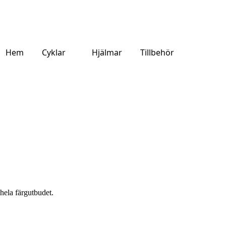
Hem
Cyklar
Hjälmar
Tillbehör
 hela färgutbudet.